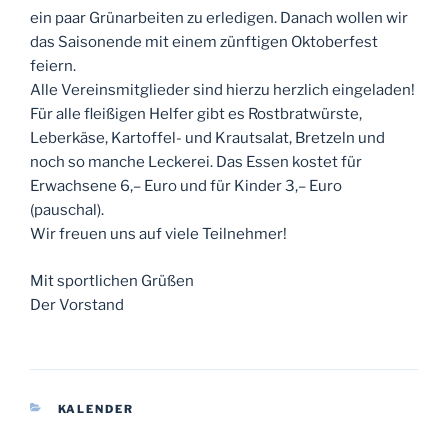
ein paar Grünarbeiten zu erledigen. Danach wollen wir
das Saisonende mit einem zünftigen Oktoberfest
feiern.
Alle Vereinsmitglieder sind hierzu herzlich eingeladen!
Für alle fleißigen Helfer gibt es Rostbratwürste,
Leberkäse, Kartoffel- und Krautsalat, Bretzeln und
noch so manche Leckerei. Das Essen kostet für
Erwachsene 6,– Euro und für Kinder 3,– Euro
(pauschal).
Wir freuen uns auf viele Teilnehmer!
Mit sportlichen Grüßen
Der Vorstand
KATEGORIEN
KALENDER