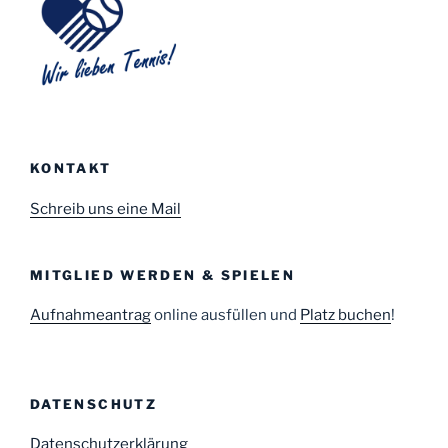
KONTAKT
Schreib uns eine Mail
MITGLIED WERDEN & SPIELEN
Aufnahmeantrag
online ausfüllen und
Platz buchen
!
DATENSCHUTZ
Datenschutzerklärung