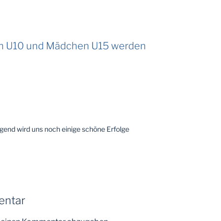
en U10 und Mädchen U15 werden
Jugend wird uns noch einige schöne Erfolge
entar