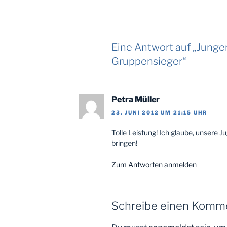
Eine Antwort auf „Jung
Gruppensieger“
Petra Müller
23. JUNI 2012 UM 21:15 UHR
Tolle Leistung! Ich glaube, unsere 
bringen!
Zum Antworten anmelden
Schreibe einen Komm