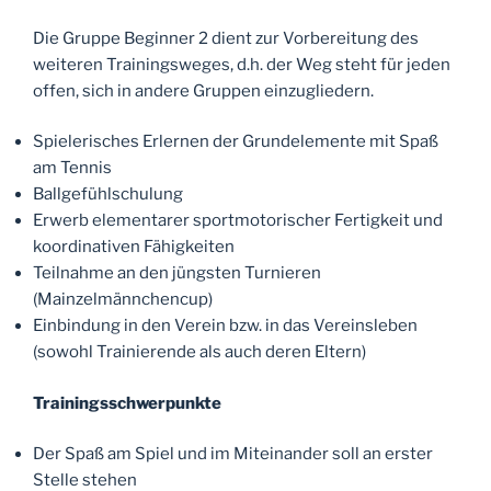
Die Gruppe Beginner 2 dient zur Vorbereitung des
weiteren Trainingsweges, d.h. der Weg steht für jeden
offen, sich in andere Gruppen einzugliedern.
Spielerisches Erlernen der Grundelemente mit Spaß
am Tennis
Ballgefühlschulung
Erwerb elementarer sportmotorischer Fertigkeit und
koordinativen Fähigkeiten
Teilnahme an den jüngsten Turnieren
(Mainzelmännchencup)
Einbindung in den Verein bzw. in das Vereinsleben
(sowohl Trainierende als auch deren Eltern)
Trainingsschwerpunkte
Der Spaß am Spiel und im Miteinander soll an erster
Stelle stehen