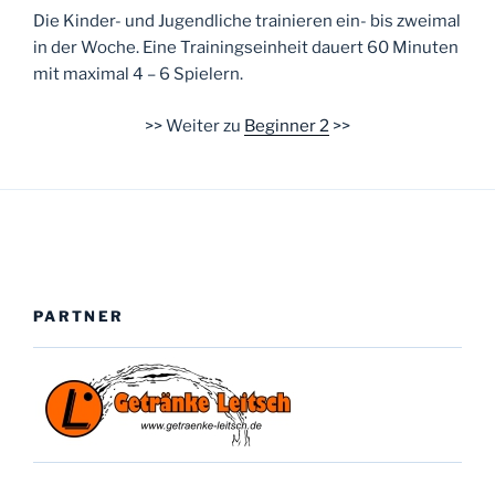
Die Kinder- und Jugendliche trainieren ein- bis zweimal
in der Woche. Eine Trainingseinheit dauert 60 Minuten
mit maximal 4 – 6 Spielern.
>> Weiter zu
Beginner 2
>>
PARTNER