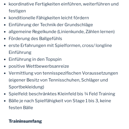
koordinative Fertigkeiten einführen, weiterführen und
festigen
konditionelle Fähigkeiten leicht fördern
Einführung der Technik der Grundschläge
allgemeine Regelkunde (Linienkunde, Zählen lernen)
Förderung des Ballgefühls
erste Erfahrungen mit Spielformen, cross/ longline
Einführung
Einführung in den Topspin
positive Wettbewerbsanreize
Vermittlung von tennisspezifischen Voraussetzungen
(eigener Besitz von Tennisschuhen, Schläger und
Sportbekleidung)
Spielfeld: beschränktes Kleinfeld bis ¾ Feld Training
Bälle je nach Spielfähigkeit von Stage 1 bis 3, keine
festen Bälle
Traininsumfang