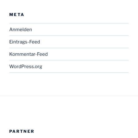
META
Anmelden
Eintrags-Feed
Kommentar-Feed
WordPress.org
PARTNER