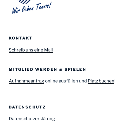
KONTAKT
Schreib uns eine Mail
MITGLIED WERDEN & SPIELEN
Aufnahmeantrag
online ausfüllen und
Platz buchen
!
DATENSCHUTZ
Datenschutzerklärung