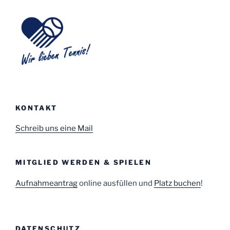
KONTAKT
Schreib uns eine Mail
MITGLIED WERDEN & SPIELEN
Aufnahmeantrag
online ausfüllen und
Platz buchen
!
DATENSCHUTZ