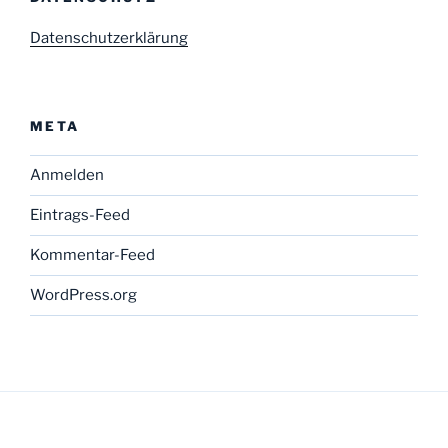
Datenschutzerklärung
META
Anmelden
Eintrags-Feed
Kommentar-Feed
WordPress.org