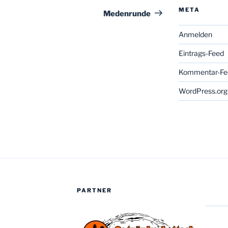
META
Beitrag
Medenrunde
Anmelden
Eintrags-Feed
Kommentar-Fe
WordPress.org
PARTNER