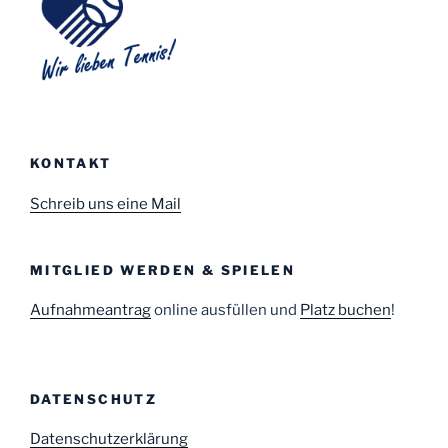
KONTAKT
Schreib uns eine Mail
MITGLIED WERDEN & SPIELEN
Aufnahmeantrag
online ausfüllen und
Platz buchen
!
DATENSCHUTZ
Datenschutzerklärung