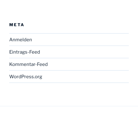
META
Anmelden
Eintrags-Feed
Kommentar-Feed
WordPress.org