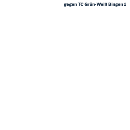
gegen TC Grün-Weiß Bingen 1