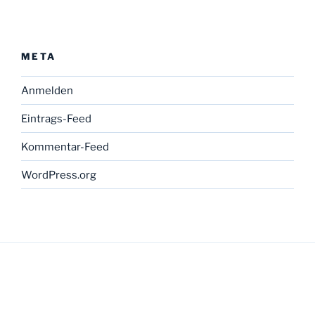
META
Anmelden
Eintrags-Feed
Kommentar-Feed
WordPress.org