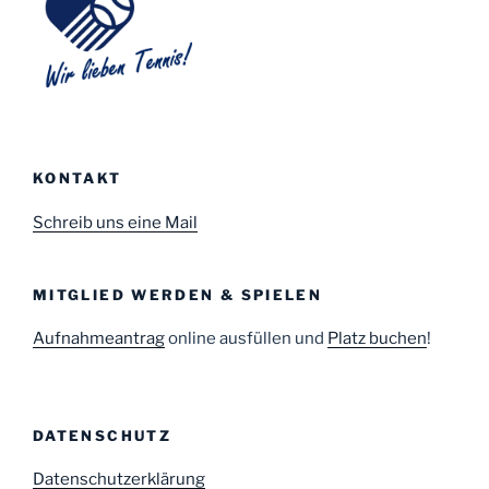
KONTAKT
Schreib uns eine Mail
MITGLIED WERDEN & SPIELEN
Aufnahmeantrag
online ausfüllen und
Platz buchen
!
DATENSCHUTZ
Datenschutzerklärung