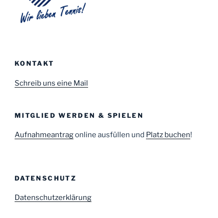
KONTAKT
Schreib uns eine Mail
MITGLIED WERDEN & SPIELEN
Aufnahmeantrag
online ausfüllen und
Platz buchen
!
DATENSCHUTZ
Datenschutzerklärung