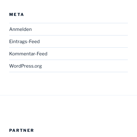
META
Anmelden
Eintrags-Feed
Kommentar-Feed
WordPress.org
PARTNER