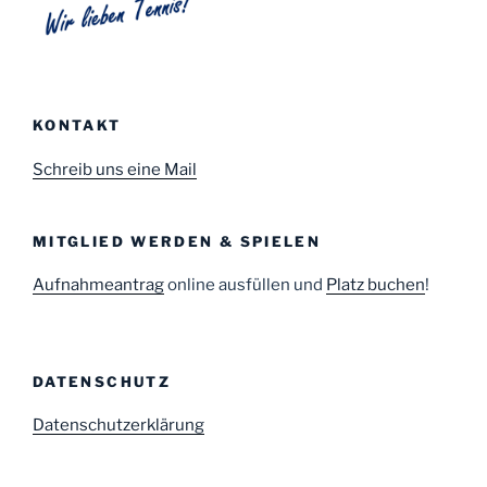
KONTAKT
Schreib uns eine Mail
MITGLIED WERDEN & SPIELEN
Aufnahmeantrag
online ausfüllen und
Platz buchen
!
DATENSCHUTZ
Datenschutzerklärung