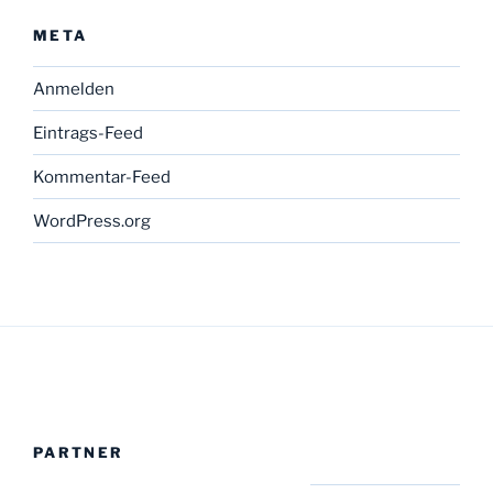
META
Anmelden
Eintrags-Feed
Kommentar-Feed
WordPress.org
PARTNER