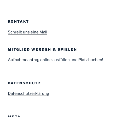
KONTAKT
Schreib uns eine Mail
MITGLIED WERDEN & SPIELEN
Aufnahmeantrag
online ausfüllen und
Platz buchen
!
DATENSCHUTZ
Datenschutzerklärung
META