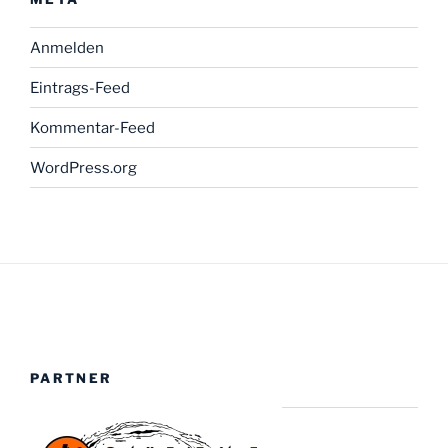
Anmelden
Eintrags-Feed
Kommentar-Feed
WordPress.org
PARTNER