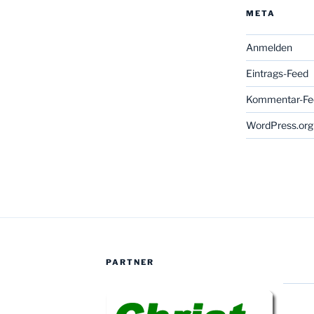
META
Anmelden
Eintrags-Feed
Kommentar-Fe
WordPress.org
PARTNER