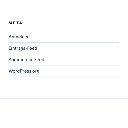
META
Anmelden
Eintrags-Feed
Kommentar-Feed
WordPress.org