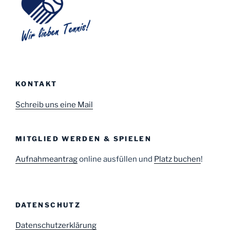
KONTAKT
Schreib uns eine Mail
MITGLIED WERDEN & SPIELEN
Aufnahmeantrag
online ausfüllen und
Platz buchen
!
DATENSCHUTZ
Datenschutzerklärung