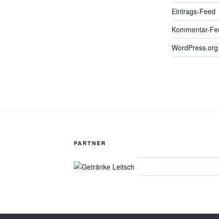
Eintrags-Feed
Kommentar-Fe
WordPress.org
PARTNER