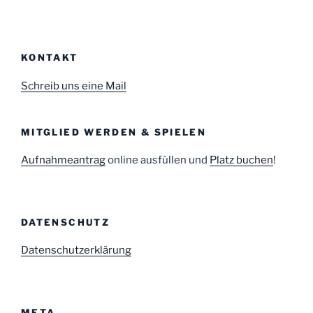
KONTAKT
Schreib uns eine Mail
MITGLIED WERDEN & SPIELEN
Aufnahmeantrag
online ausfüllen und
Platz buchen
!
DATENSCHUTZ
Datenschutzerklärung
META