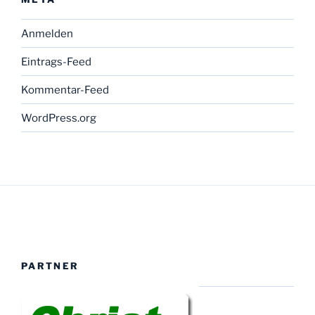
Anmelden
Eintrags-Feed
Kommentar-Feed
WordPress.org
PARTNER