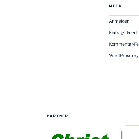
META
Anmelden
Eintrags-Feed
Kommentar-Fe
WordPress.org
PARTNER