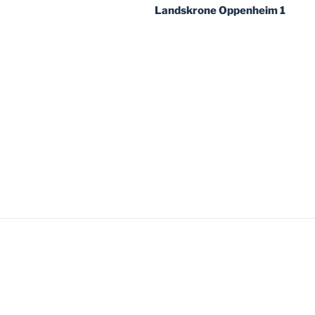
Landskrone Oppenheim 1