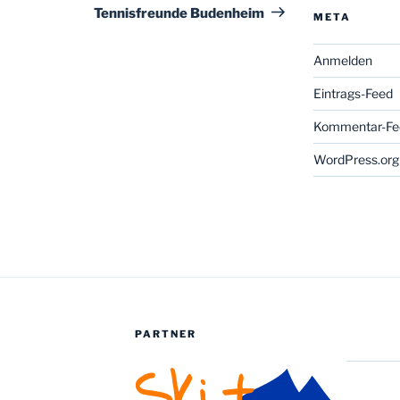
Tennisfreunde Budenheim
META
Anmelden
Eintrags-Feed
Kommentar-Fe
WordPress.org
PARTNER