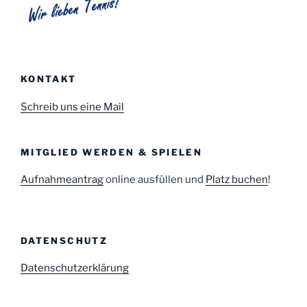
KONTAKT
Schreib uns eine Mail
MITGLIED WERDEN & SPIELEN
Aufnahmeantrag
online ausfüllen und
Platz buchen
!
DATENSCHUTZ
Datenschutzerklärung