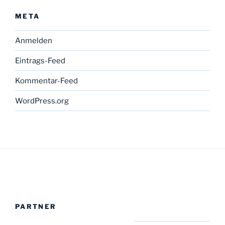
META
Anmelden
Eintrags-Feed
Kommentar-Feed
WordPress.org
PARTNER