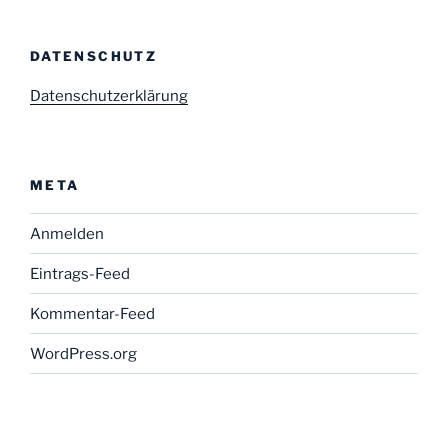
DATENSCHUTZ
Datenschutzerklärung
META
Anmelden
Eintrags-Feed
Kommentar-Feed
WordPress.org